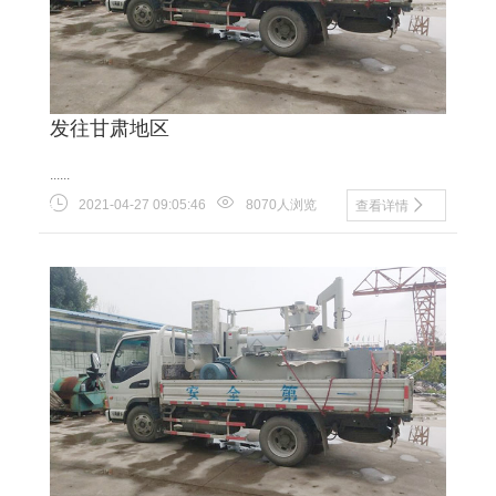
发往甘肃地区
......
2021-04-27 09:05:46
8070人浏览
查看详情