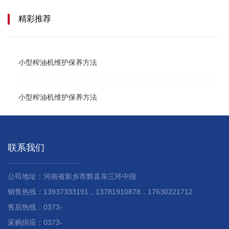
精彩推荐
小型榨油机维护保养方法
小型榨油机维护保养方法
联系我们
公司地址：河南省新乡市辉县东三环中段
销售热线：13937333191，13781910878，17630221712
售后热线：0373-
采购供应：0373-