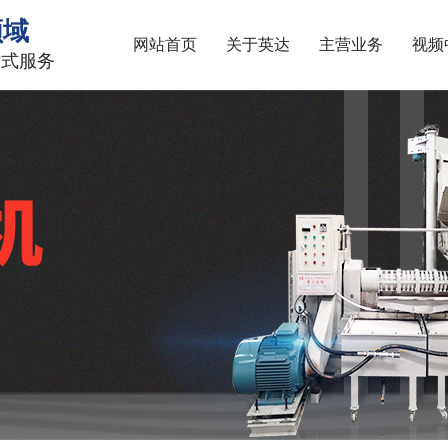
领域
网站首页
关于英达
主营业务
视频
站式服务