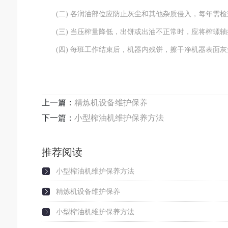
(二) 各润油部位应防止灰尘和其他杂质侵入，每年需检
(三) 当压榨量降低，出饼或出油不正常时，应将榨螺轴
(四) 每班工作结束后，机器内残饼，擦干净机器表面灰
上一篇：
精炼机设备维护保养
下一篇：
小型榨油机维护保养方法
推荐阅读
小型榨油机维护保养方法
精炼机设备维护保养
小型榨油机维护保养方法