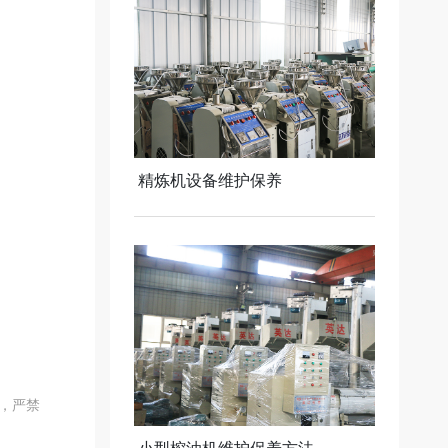
精炼机设备维护保养
，严禁