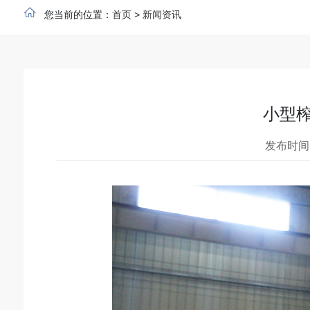
您当前的位置：
首页
>
新闻资讯
小型
发布时间