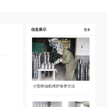
信息展示
更多
小型榨油机维护保养方法