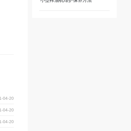
小型榨油机维护保养方法
1-04-20
1-04-20
1-04-20