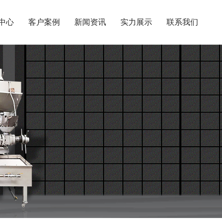
中心
客户案例
新闻资讯
实力展示
联系我们