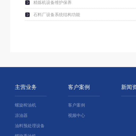
精炼机设备维护保养
石料厂设备系统结构功能
主营业务
客户案例
新闻
螺旋榨油机
客户案例
凉油器
视频中心
油料预处理设备