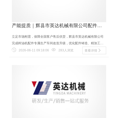
产能提质｜辉县市英达机械有限公司配件车
间升级 榨油机配件现货供货能力大幅提升
立足市场刚需，保障全国客户售后供货，辉县市英达机械有限公司
完成榨油机配件专属生产车间改造升级，优化配件铸造、精加工生
产线，全面提升榨油机通用配件、定制配件产能，......
2026-06-11 09:18:06
283人浏览
查看详情