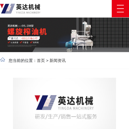
您当前的位置：
首页
>
新闻资讯