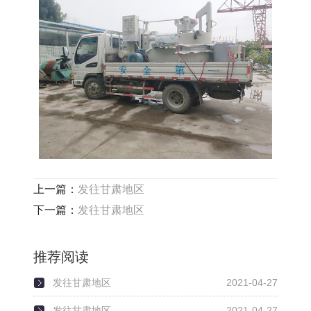
上一篇：
发往甘肃地区
下一篇：
发往甘肃地区
推荐阅读
发往甘肃地区
2021-04-27
发往甘肃地区
2021-04-27