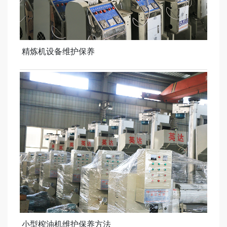
精炼机设备维护保养
小型榨油机维护保养方法