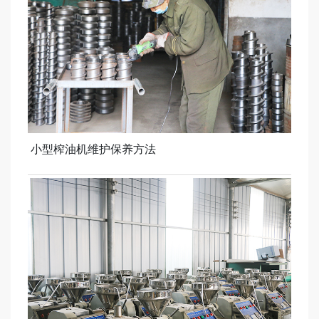
小型榨油机维护保养方法