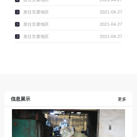
发往甘肃地区
2021-04-27
发往甘肃地区
2021-04-27
发往甘肃地区
2021-04-27
信息展示
更多