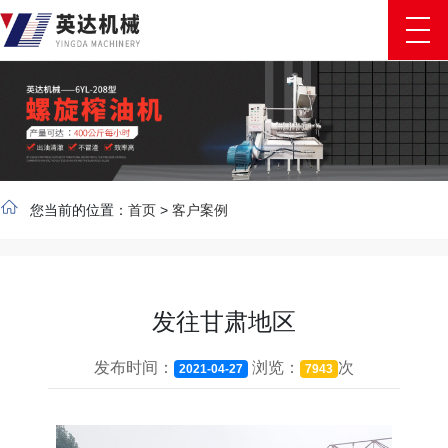
您当前的位置：
首页
>
客户案例
发往甘肃地区
发布时间：
浏览：
次
2021-04-27
7943