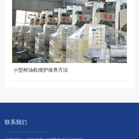
小型榨油机维护保养方法
联系我们