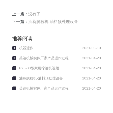
上一篇：
没有了
下一篇：
油葵脱粒机-油料预处理设备
推荐阅读
机器运作
2021-05-10
英达机械实体厂家产品运作过程
2021-04-20
6YL-30型家用榨油机视频
2021-04-20
油葵脱粒机-油料预处理设备
2021-04-20
英达机械实体厂家产品运作过程
2021-04-20