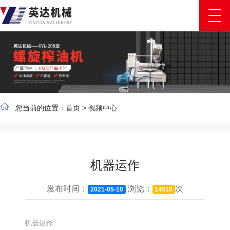
您当前的位置：
首页
>
视频中心
机器运作
发布时间：
浏览：
次
2021-05-10
14510
机器运作