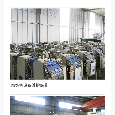
精炼机设备维护保养