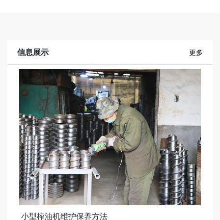
信息展示
更多
小型榨油机维护保养方法