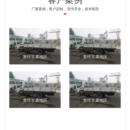
厂家直销，客户定制 ，型号齐全，技术指导
发往甘肃地区
发往甘肃地区
发往甘肃地区
发往甘肃地区