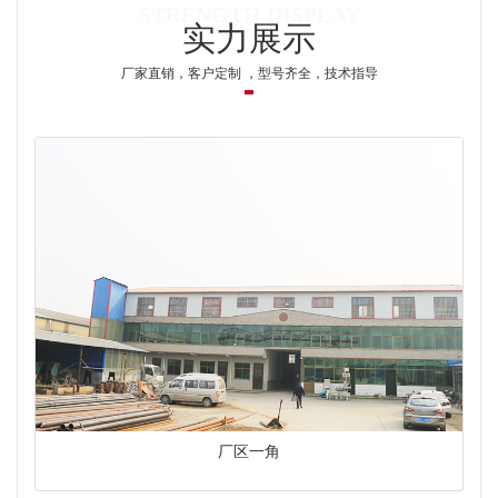
实力展示
厂家直销，客户定制 ，型号齐全，技术指导
厂区一角