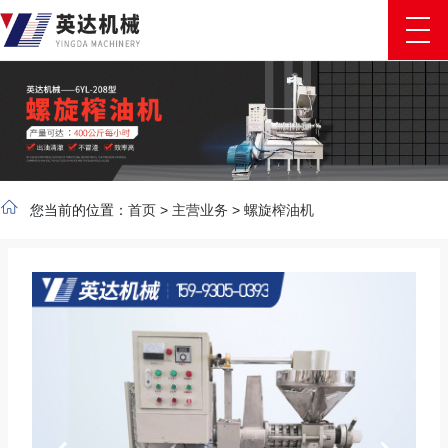
您当前的位置：
首页
>
主营业务
>
螺旋榨油机